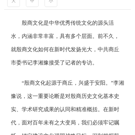
大
中
小
殷商文化是中华优秀传统文化的源头活
水，内涵非常丰富，具有多个层面。前不久，
就殷商文化如何在新时代发扬光大，中共商丘
市委书记李湘豫接受了记者的专访。
“殷商文化起源于商丘，兴盛于安阳。”李湘
豫说，这一重要论断是对殷商历史文化基本史
实、学术研究成果的认同和精准概括。在新时
代，面对百年未有之大变局，我们必须牢记嘱