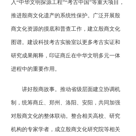
入“中华文明探源工程”“考古中国”等重大项目，
推进殷商文化遗产的系统性保护。广泛开展殷
商文化资源的摸底和普查工作，建立殷商文化
图谱。建设科技考古实验室以更多考古实证和
研究成果阐释，印证商丘在中华文明多元一体
进程中的重要作用。
讲好殷商故事。推动省级层面建立协调机
制，统筹商丘、郑州、洛阳、安阳，共同加强
对殷商文化的整体联动。整合相关高校、研究
机构的专家学者，成立殷商文化研究院等相关