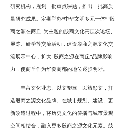
研究机构，规划一批重点课题，推出一批高质
量研究成果。定期举办“中华文明多元一体”“殷
商之源在商丘”为主题的殷商文化高层次论坛、
展陈、研学等交流活动，建设殷商之源文化交
流展示中心，扩大“殷商之源在商丘”品牌影响
力，使商丘作为华夏商都的地位逐步明晰。
丰富文化业态。以文塑旅、以旅彰文，打
造殷商之源文化品牌。在城市规划、建设、更
新改造过程中，将历史文化的传播与城市景观
空间相结合，融入更多殷商之源文化元素。鼓