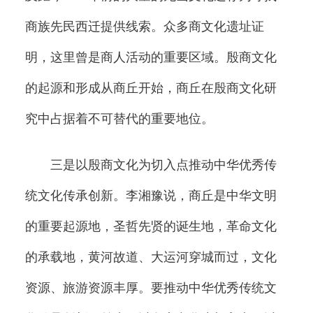
商族先民西迁提供线索。众多商文化遗址证
明，这里曾是商人活动的重要区域。殷商文化
的起源和形成从商丘开始，商丘在殷商文化研
究中占据着不可替代的重要地位。
三是以殷商文化为切入点推动中华优秀传
统文化传承创新。李湘豫说，商丘是中华文明
的重要起源地，圣哲先贤的诞生地，革命文化
的承载地，黄河故道、大运河穿城而过，文化
资源、旅游资源丰厚。要推动中华优秀传统文