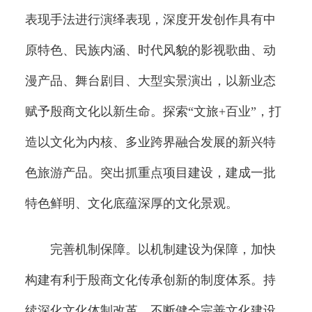
表现手法进行演绎表现，深度开发创作具有中
原特色、民族内涵、时代风貌的影视歌曲、动
漫产品、舞台剧目、大型实景演出，以新业态
赋予殷商文化以新生命。探索“文旅+百业”，打
造以文化为内核、多业跨界融合发展的新兴特
色旅游产品。突出抓重点项目建设，建成一批
特色鲜明、文化底蕴深厚的文化景观。
完善机制保障。以机制建设为保障，加快
构建有利于殷商文化传承创新的制度体系。持
续深化文化体制改革，不断健全完善文化建设