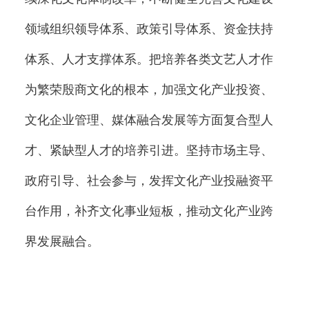
领域组织领导体系、政策引导体系、资金扶持
体系、人才支撑体系。把培养各类文艺人才作
为繁荣殷商文化的根本，加强文化产业投资、
文化企业管理、媒体融合发展等方面复合型人
才、紧缺型人才的培养引进。坚持市场主导、
政府引导、社会参与，发挥文化产业投融资平
台作用，补齐文化事业短板，推动文化产业跨
界发展融合。