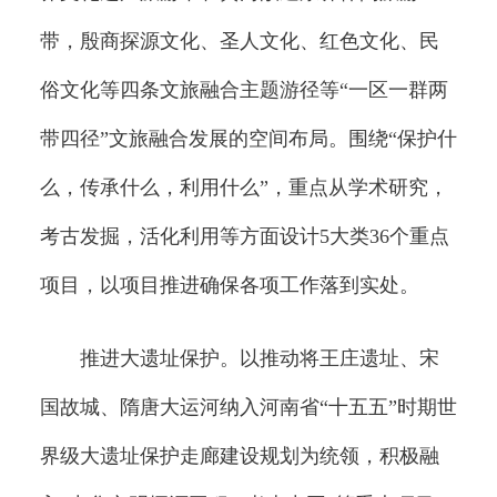
带，殷商探源文化、圣人文化、红色文化、民
俗文化等四条文旅融合主题游径等“一区一群两
带四径”文旅融合发展的空间布局。围绕“保护什
么，传承什么，利用什么”，重点从学术研究，
考古发掘，活化利用等方面设计5大类36个重点
项目，以项目推进确保各项工作落到实处。
推进大遗址保护。以推动将王庄遗址、宋
国故城、隋唐大运河纳入河南省“十五五”时期世
界级大遗址保护走廊建设规划为统领，积极融