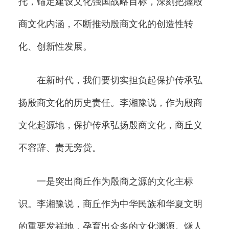
托，锚定建设文化强国战略目标，深刻把握殷
商文化内涵，不断推动殷商文化的创造性转
化、创新性发展。
在新时代，我们要切实担负起保护传承弘
扬殷商文化的历史责任。李湘豫说，作为殷商
文化起源地，保护传承弘扬殷商文化，商丘义
不容辞、责无旁贷。
一是突出商丘作为殷商之源的文化主标
识。李湘豫说，商丘作为中华民族和华夏文明
的重要发祥地，孕育出众多的文化渊源。燧人