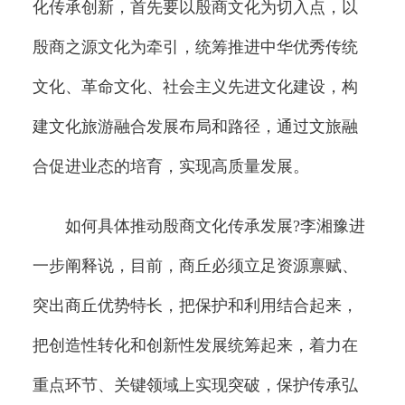
化传承创新，首先要以殷商文化为切入点，以
殷商之源文化为牵引，统筹推进中华优秀传统
文化、革命文化、社会主义先进文化建设，构
建文化旅游融合发展布局和路径，通过文旅融
合促进业态的培育，实现高质量发展。
如何具体推动殷商文化传承发展?李湘豫进
一步阐释说，目前，商丘必须立足资源禀赋、
突出商丘优势特长，把保护和利用结合起来，
把创造性转化和创新性发展统筹起来，着力在
重点环节、关键领域上实现突破，保护传承弘