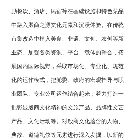
励餐饮、酒店、民宿等在基础设施和特色菜品
中融入殷商之源文化元素和沉浸体验。在传统
市集改造中植入美食、非遗、文创、农创等新
业态。加强各类资源、平台、载体的整合，拓
展国内国际视野，采取市场化、专业化、规范
化的运作模式，把党委、政府的宏观指导与职
业团队、专业公司运作结合起来，着力打造一
批彰显殷商文化精神的文旅产品、品牌性文艺
产品、文化活动等。对殷商文化蕴含的人物、
典故、道德礼仪等元素进行深入发掘，以新的