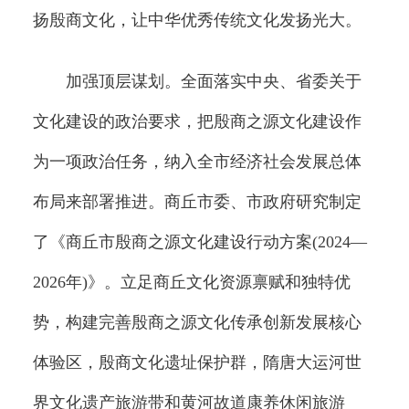
扬殷商文化，让中华优秀传统文化发扬光大。
加强顶层谋划。全面落实中央、省委关于
文化建设的政治要求，把殷商之源文化建设作
为一项政治任务，纳入全市经济社会发展总体
布局来部署推进。商丘市委、市政府研究制定
了《商丘市殷商之源文化建设行动方案(2024—
2026年)》。立足商丘文化资源禀赋和独特优
势，构建完善殷商之源文化传承创新发展核心
体验区，殷商文化遗址保护群，隋唐大运河世
界文化遗产旅游带和黄河故道康养休闲旅游