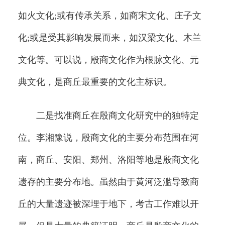
如火文化;或有传承关系，如商宋文化、庄子文
化;或是受其影响发展而来，如汉梁文化、木兰
文化等。可以说，殷商文化作为根脉文化、元
典文化，是商丘最重要的文化主标识。
二是找准商丘在殷商文化研究中的独特定
位。李湘豫说，殷商文化的主要分布范围在河
南，商丘、安阳、郑州、洛阳等地是殷商文化
遗存的主要分布地。虽然由于黄河泛滥导致商
丘的大量遗迹被深埋于地下，考古工作难以开