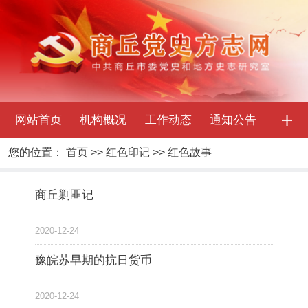
网站首页
机构概况
工作动态
通知公告
您的位置：
首页
>>
红色印记
>>
红色故事
商丘剿匪记
2020-12-24
豫皖苏早期的抗日货币
2020-12-24