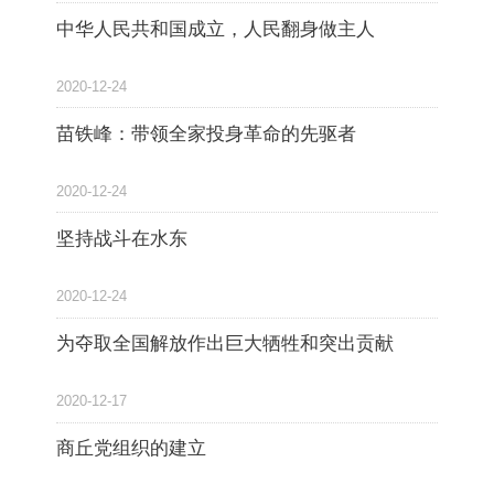
中华人民共和国成立，人民翻身做主人
2020-12-24
苗铁峰：带领全家投身革命的先驱者
2020-12-24
坚持战斗在水东
2020-12-24
为夺取全国解放作出巨大牺牲和突出贡献
2020-12-17
商丘党组织的建立