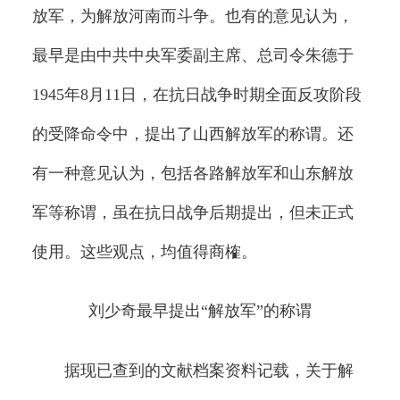
放军，为解放河南而斗争。也有的意见认为，
最早是由中共中央军委副主席、总司令朱德于
1945年8月11日，在抗日战争时期全面反攻阶段
的受降命令中，提出了山西解放军的称谓。还
有一种意见认为，包括各路解放军和山东解放
军等称谓，虽在抗日战争后期提出，但未正式
使用。这些观点，均值得商榷。
刘少奇最早提出“解放军”的称谓
据现已查到的文献档案资料记载，关于解