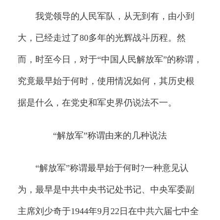
我党领导的人民军队，从无到有，由小到
大，已经走过了80多年的光辉战斗历程。然
而，时至今日，对于“中国人民解放军”的称谓，
究竟最早始于何时，使用情况如何，其历史根
据是什么，在党史和军史界仍说法不一。
“解放军”称谓由来的几种说法
“解放军”称谓最早始于何时?一种意见认
为，最早是中共中央书记处书记、中央军委副
主席刘少奇于1944年9月22日在中共六届七中全