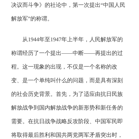
决议而斗争》的社论中，第一次提出“中国人民
解放军”的称谓。
从1944年至1947年上半年，人民解放军的
称谓经历了一个提出——中断——再提出的过
程。这一现象的出现，不仅是一个名称的改
变、是一个单纯叫什么的问题，而是具有深刻
的社会历史背景。首先，为了适应由抗日民族
解放战争到国内解放战争的新形势和新任务的
需要。在抗日战争战略反攻阶段、中国军民即
将取得最后胜利和国共两党两军矛盾突出时，