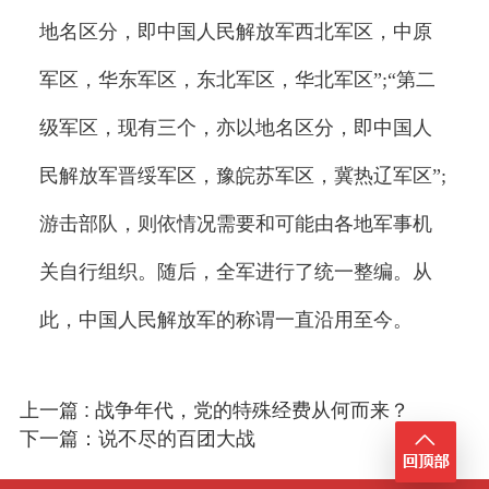
地名区分，即中国人民解放军西北军区，中原
军区，华东军区，东北军区，华北军区”;“第二
级军区，现有三个，亦以地名区分，即中国人
民解放军晋绥军区，豫皖苏军区，冀热辽军区”;
游击部队，则依情况需要和可能由各地军事机
关自行组织。随后，全军进行了统一整编。从
此，中国人民解放军的称谓一直沿用至今。
上一篇 : 战争年代，党的特殊经费从何而来？
下一篇：说不尽的百团大战