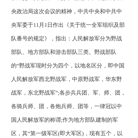
央政治局这次会议的精神，中共中央和中共中
央军委于11月1日作出《关于统一全军组织及部
队番号的规定》，指出：人民解放军分为野战
部队、地方部队和游击部队三类。野战部队
的“野战军现时分为四个，以地名区分，即中国
人民解放军西北野战军，中原野战军，华东野
战军，东北野战军”;各步兵兵团、军、师、团，
各骑兵师、团，各炮兵师、团等，一律冠以中
国人民解放军的称谓;作为地方部队建制的军
区，其“第一级军区(即大军区)，现有五个，以