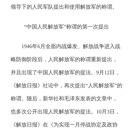
领导下的人民军队提出和使用解放军的称谓。
“中国人民解放军”称谓的第一次提出
1946年6月全面内战爆发、解放战争进入战
略防御阶段后，人民解放军的称谓重新提出，
并且出现了中国人民解放军的提法。9月12日，
《解放日报》社论中，再次提出“人民解放军”的
称谓。随后，新华社和毛泽东发表的文章中，
也多次公开出现人民解放军的提法。10月3日，
《解放日报》在《为实现一月停战协定及政协