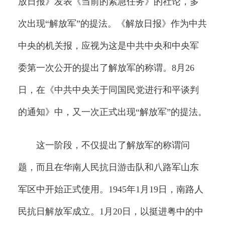
放日报》发表《当前的紧急任务》的社论，多
次出现“解放军”的提法。《解放日报》作为中共
中央的机关报，应视为这是中共中央和中央军
委第一次公开的提出了解放军的称谓。8月26
日，在《中共中央关于同国民党进行和平谈判
的通知》中，又一次正式出现“解放军”的提法。
这一阶段，不仅提出了解放军的称谓问
题，而且在华南人民抗日游击队和八路军山东
军区中开始正式使用。1945年1月19日，南路人
民抗日解放军成立。1月20日，以挺进粤中的中