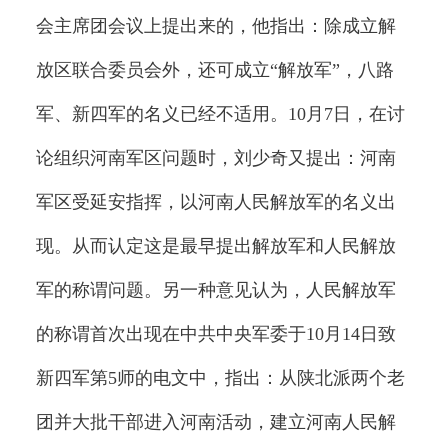
会主席团会议上提出来的，他指出：除成立解
放区联合委员会外，还可成立“解放军”，八路
军、新四军的名义已经不适用。10月7日，在讨
论组织河南军区问题时，刘少奇又提出：河南
军区受延安指挥，以河南人民解放军的名义出
现。从而认定这是最早提出解放军和人民解放
军的称谓问题。另一种意见认为，人民解放军
的称谓首次出现在中共中央军委于10月14日致
新四军第5师的电文中，指出：从陕北派两个老
团并大批干部进入河南活动，建立河南人民解