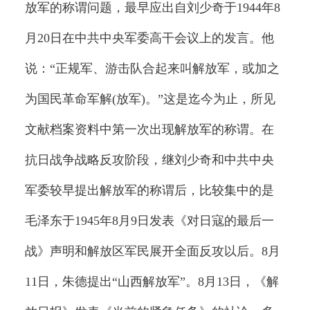
放军的称谓问题，最早应出自刘少奇于1944年8
月20日在中共中央军委高干会议上的发言。他
说：“正规军、游击队合起来叫解放军，或加之
为国民革命军解(放军)。”这是迄今为止，所见
文献档案资料中第一次出现解放军的称谓。在
抗日战争战略反攻阶段，继刘少奇和中共中央
军委较早提出解放军的称谓后，比较集中的是
毛泽东于1945年8月9日发表《对日寇的最后一
战》声明和解放区军民展开全面反攻以后。8月
11日，朱德提出“山西解放军”。8月13日，《解