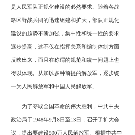
是人民军队正规化建设的必然要求。随着各战
略区野战兵团的迅速组建和扩大，部队正规化
建设的趋势不断加强，集中性和统一性的要求
逐步提高，这不仅在指挥关系和编制体制方面
反映出来，而且在称谓的规范和统一问题上也
得以体现。从加以多种前提的解放军，逐步统
一为人民解放军和中国人民解放军。
为了夺取全国革命的伟大胜利，中共中央
政治局于1948年9月8日至13日，召开了扩大会
议，提出要建设500万人民解放军。根据中共中