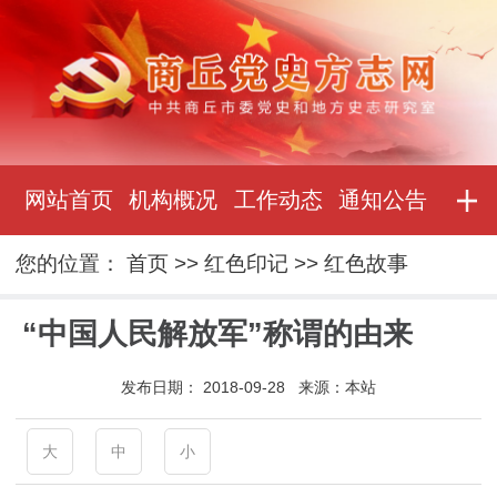
网站首页
机构概况
工作动态
通知公告
您的位置：
首页
>>
红色印记
>>
红色故事
“中国人民解放军”称谓的由来
发布日期：
2018-09-28
来源：
本站
大
中
小