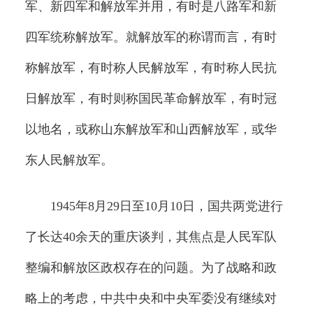
军、新四军和解放军并用，有时是八路军和新
四军统称解放军。就解放军的称谓而言，有时
称解放军，有时称人民解放军，有时称人民抗
日解放军，有时则称国民革命解放军，有时冠
以地名，或称山东解放军和山西解放军，或华
东人民解放军。
1945年8月29日至10月10日，国共两党进行
了长达40余天的重庆谈判，其焦点是人民军队
整编和解放区政权存在的问题。为了战略和政
略上的考虑，中共中央和中央军委没有继续对