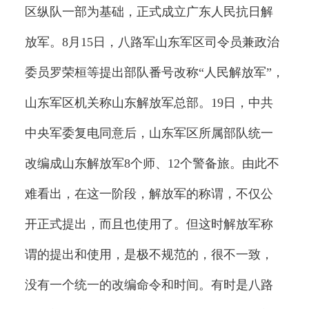
区纵队一部为基础，正式成立广东人民抗日解
放军。8月15日，八路军山东军区司令员兼政治
委员罗荣桓等提出部队番号改称“人民解放军”，
山东军区机关称山东解放军总部。19日，中共
中央军委复电同意后，山东军区所属部队统一
改编成山东解放军8个师、12个警备旅。由此不
难看出，在这一阶段，解放军的称谓，不仅公
开正式提出，而且也使用了。但这时解放军称
谓的提出和使用，是极不规范的，很不一致，
没有一个统一的改编命令和时间。有时是八路