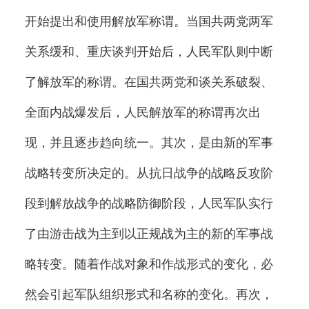
开始提出和使用解放军称谓。当国共两党两军
关系缓和、重庆谈判开始后，人民军队则中断
了解放军的称谓。在国共两党和谈关系破裂、
全面内战爆发后，人民解放军的称谓再次出
现，并且逐步趋向统一。其次，是由新的军事
战略转变所决定的。从抗日战争的战略反攻阶
段到解放战争的战略防御阶段，人民军队实行
了由游击战为主到以正规战为主的新的军事战
略转变。随着作战对象和作战形式的变化，必
然会引起军队组织形式和名称的变化。再次，