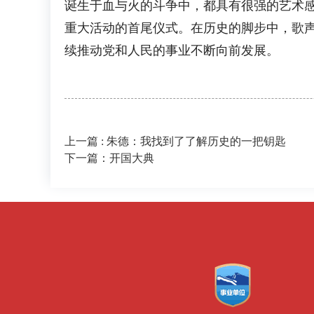
诞生于血与火的斗争中，都具有很强的艺术
重大活动的首尾仪式。在历史的脚步中，歌声
续推动党和人民的事业不断向前发展。
上一篇 : 朱德：我找到了了解历史的一把钥匙
下一篇：开国大典