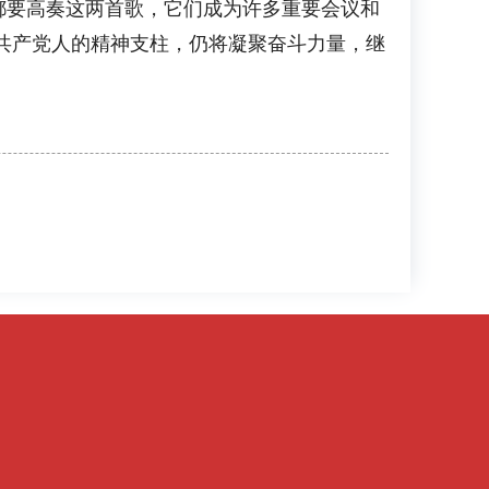
都要高奏这两首歌，它们成为许多重要会议和
共产党人的精神支柱，仍将凝聚奋斗力量，继