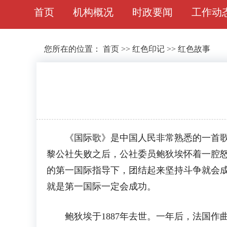
首页
机构概况
时政要闻
工作动
您所在的位置：
首页
>>
红色印记
>>
红色故事
《国际歌》是中国人民非常熟悉的一首歌。
黎公社失败之后，公社委员鲍狄埃怀着一腔怒火奋
的第一国际指导下，团结起来坚持斗争就会成
就是第一国际一定会成功。
鲍狄埃于1887年去世。一年后，法国作曲