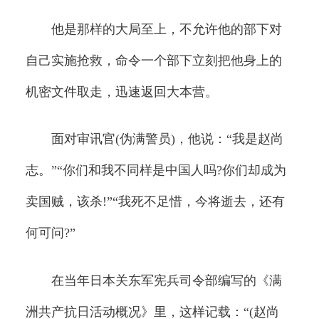
他是那样的大局至上，不允许他的部下对
自己实施抢救，命令一个部下立刻把他身上的
机密文件取走，迅速返回大本营。
面对审讯官(伪满警员)，他说：“我是赵尚
志。”“你们和我不同样是中国人吗?你们却成为
卖国贼，该杀!”“我死不足惜，今将逝去，还有
何可问?”
在当年日本关东军宪兵司令部编写的《满
洲共产抗日活动概况》里，这样记载：“(赵尚