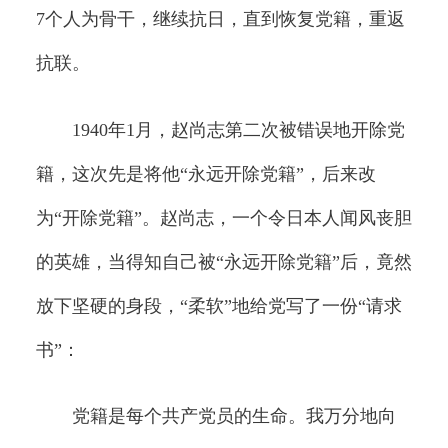
7个人为骨干，继续抗日，直到恢复党籍，重返
抗联。
1940年1月，赵尚志第二次被错误地开除党
籍，这次先是将他“永远开除党籍”，后来改
为“开除党籍”。赵尚志，一个令日本人闻风丧胆
的英雄，当得知自己被“永远开除党籍”后，竟然
放下坚硬的身段，“柔软”地给党写了一份“请求
书”：
党籍是每个共产党员的生命。我万分地向