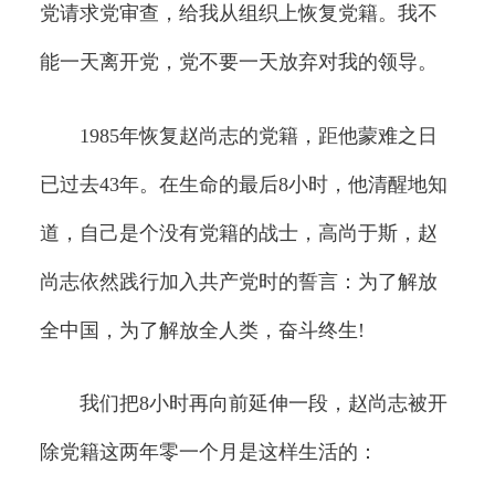
党请求党审查，给我从组织上恢复党籍。我不
能一天离开党，党不要一天放弃对我的领导。
1985年恢复赵尚志的党籍，距他蒙难之日
已过去43年。在生命的最后8小时，他清醒地知
道，自己是个没有党籍的战士，高尚于斯，赵
尚志依然践行加入共产党时的誓言：为了解放
全中国，为了解放全人类，奋斗终生!
我们把8小时再向前延伸一段，赵尚志被开
除党籍这两年零一个月是这样生活的：