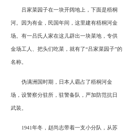
吕家菜园子在一块开阔地上，下面是梧桐
河。因为有金，民国年间，这里建有梧桐河金
场。有一吕氏人家在这儿辟出一块菜地，专供
金场工人、把头们吃菜，就有了“吕家菜园子”的
名称。
伪满洲国时期，日本人霸占了梧桐河金
场，设警察分驻所，驻警备队，严加防范抗日
武装。
1941年冬，赵尚志带着一支小分队，从苏