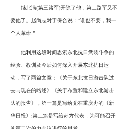
继北满(第三路军)开除了他，第二路军又不
要他了。赵尚志对于保合说：“谁也不要，我一
个人革命!”
他利用这段时间思索东北抗日武装斗争的
经验、教训及今后如何深入开展东北抗日运
动，写了两篇文章：《关于东北抗日游击队过
去与现在的略述》《关于布置和建立东北游击
队的报告》，第一篇是写给党在重庆办的《新
华日报》;第二篇是写给苏方代表，为可能召开
的第二次伯力会议进行的思考。