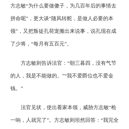
方志敏“为什么要做傻子，为几百年后的事情去
拼命呢”，更大谈“随风转舵，是做人必要的本
领”，又把叛徒孔荷宠搬出来说事，说孔现在成
了少将，“每月有五百元”。
方志敏则告诉法官：“朝三暮四，没有气节
的人，我是不能做的。”“我不爱爵位也不爱金
钱。”
法官见状，使出看家本领，威胁方志敏“枪
一响，人就完了”。方志敏则坦然回答：“我完全