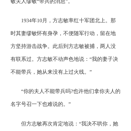
敏夫人缪敏“带兵的消息”。
1934年10月，方志敏率红十军团北上。那
时其妻缪敏怀有身孕，不便随军行动，留在地
方坚持游击战争。此后到方志敏被捕，两人没
有联系过。方志敏不动声色地说：“我的妻子决
不能带兵，她从来没有上过火线。”
“你的夫人不能带兵吗?也许他们拿你夫人的
名字号召一下也难说的。”
但方志敏再次肯定地说：“我决不哄你，她