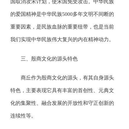
国取消攻宋计划，使宋国免受攻击。中华民族
的爱国精神是中华民族5000多年文明不间断的
重要因素，是民族血脉的重要纽带，也是当前
我们实现中华民族伟大复兴的内在精神动力。
三、殷商文化的源头特色
商丘作为殷商文化的源头，有其自身源头
特色，主要表现它具有丰富的首创性、元典文
化的集聚性、融合发展的开放性和守正创新的
连续性等。