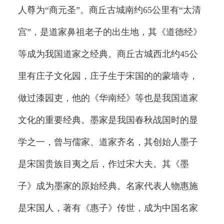
人尊为“商元圣”。商丘古城南约65公里有“太清
宫”，是道家鼻祖老子的出生地，其《道德经》
等成为我国道家之经典。商丘古城西北约45公
里有庄子文化园，庄子生于宋国的的蒙墙寺，
做过漆园吏，他的《华南经》等也是我国道家
文化的重要经典。墨家是我国春秋战国时的显
学之一，曾与儒家、道家齐名，其创始人墨子
是宋国贵族目夷之后，作过宋大夫。其《墨
子》成为墨家的原始经典。名家代表人物惠施
是宋国人，著有《惠子》传世，成为中国名家