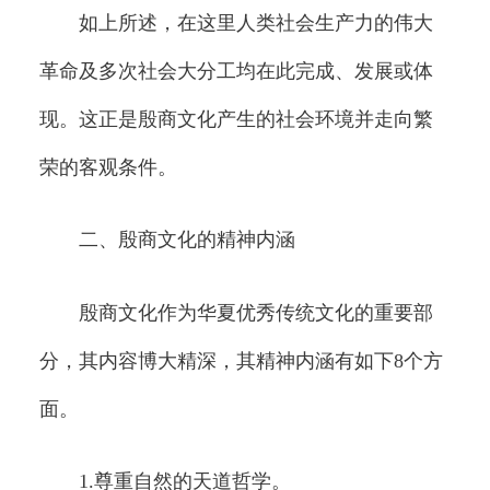
如上所述，在这里人类社会生产力的伟大
革命及多次社会大分工均在此完成、发展或体
现。这正是殷商文化产生的社会环境并走向繁
荣的客观条件。
二、殷商文化的精神内涵
殷商文化作为华夏优秀传统文化的重要部
分，其内容博大精深，其精神内涵有如下8个方
面。
1.尊重自然的天道哲学。