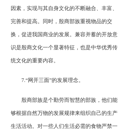
因素，实现与其自身文化的不断融合、丰富、
完善和提高。同时，殷商部族重视物品的交
换，促进我国商业的发展。兼容并蓄的开放意
识是殷商文化一个显著特征，也是中华优秀传
统文化的重要内容。
7.“网开三面”的发展理念。
殷商部族是个勤劳而智慧的部族，他们能
够根据自然万物的发展规律来组织自己的生产
生活活动。对一些人们生活必需的食物严禁一