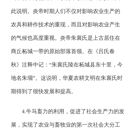
此说明。炎帝时期人们不仅对影响农业生产的
农具和耕作技术的重现，而且对影响农业产生
的气候也高度重视。炎帝朱襄氏是上古居住在
商丘柘城一带的原始部落首领。在《吕氏春
秋》注释中记：“朱襄氏陵在柘城县东十里，今
地名朱堌”。这说明，华夏农耕文明在朱襄氏时
期得到了很快发展和提高。
4.牛马畜力的利用，促进了社会生产力的发
展，实现了农业与畜牧业的第一次社会大分工