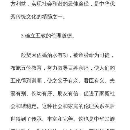
方利益，实现社会和谐的最佳途径，是中华优
秀传统文化的精髓之一。
3.确立五教的伦理道德。
殷契因佐禹治水有功，被帝舜命为司徒，
布施五伦教育，努力教导百姓亲睦，使人们的
五伦得到训顺，使之父子有亲、君臣有义、夫
妻有别、长幼有序、朋友有信，促进了家庭社
会和谐稳定。这种社会和家庭的伦理关系在后
世得到了传承、丰富和完善。这也是中华民族