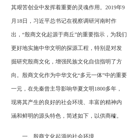
其艰苦创业中发挥着重要的灵魂作用。2019年9
月18日，习近平总书记在视察调研河南时作
出，“殷商文化起源于商丘”的重要指示，为我们
更好地实施中华文明的探源工程，特别是对发
掘研究殷商文化，增强民族文化自信指明了方
向。殷商文化作为中华文化“多元一体”中的重要
一元，在先秦曾主导影响华夏文明1800多年，
现将其产生的良好的社会环境、丰富的精神内
涵和鲜明的源头特色，简述如下，以供商榷。
一、殷商文化起源的社会环境