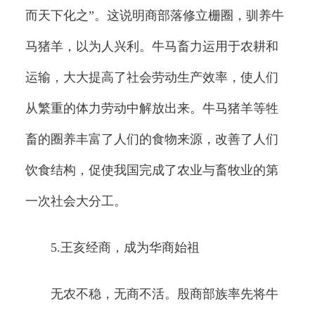
而天下化之”。这说明商部落修立栅圈，驯养牛
马猪羊，以为人兴利。牛马畜力运用于农耕和
运输，大大提高了社会劳动生产效率，使人们
从繁重的体力劳动中解放出来。牛马猪羊等牲
畜的圈养丰富了人们的食物来源，改善了人们
饮食结构，促使我国完成了农业与畜牧业的第
一次社会大分工。
5.王亥经商，成为华商始祖
无农不稳，无商不活。殷商部族率先将牛