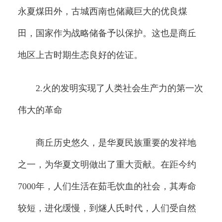
永夏煤田外，古城西南也储藏巨大的优良煤
田，国家作为战略储备予以保护。这也是商丘
地区上古时期生态良好的佐证。
2.火的发明实现了人类社会生产力的第一次
伟大的革命
商丘历史悠久，是华夏民族重要的发祥地
之一，为华夏文明做出了重大贡献。在距今约
7000年，人们生活在茹毛饮血的社会，其寿命
较短，进化缓慢，到燧人氏时代，人们受自然