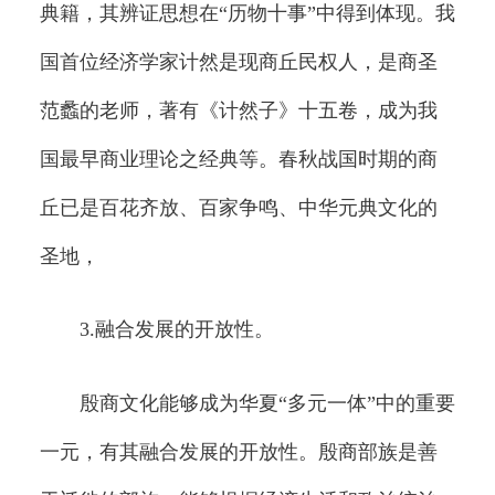
典籍，其辨证思想在“历物十事”中得到体现。我
国首位经济学家计然是现商丘民权人，是商圣
范蠡的老师，著有《计然子》十五卷，成为我
国最早商业理论之经典等。春秋战国时期的商
丘已是百花齐放、百家争鸣、中华元典文化的
圣地，
3.融合发展的开放性。
殷商文化能够成为华夏“多元一体”中的重要
一元，有其融合发展的开放性。殷商部族是善