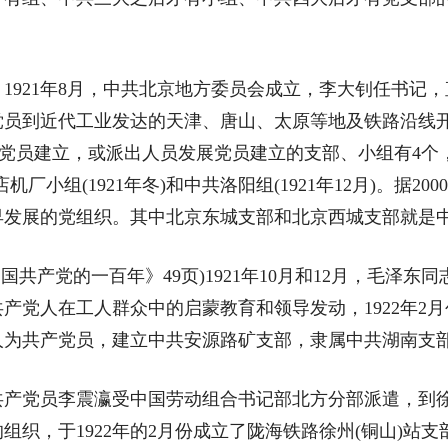
921年8月，中共北京地方委员会成立，李大钊任书记，
党员到近代工业发达的天津、唐山、太原等地及铁路沿线
2年7月)党员建立，或派出人员发展党员建立的支部、小组有4个，
店机厂小组(1921年冬)和中共洛阳组(1921年12月)。据
早发展的党组织。其中北京东城支部和北京西城支部就是
国共产党的一百年》49页)1921年10月和12月，毛泽
产党人在工人群众中的启蒙教育和领导发动，1922年2
工人为共产党员，建立中共安源路矿支部，隶属中共湖南支
共产党员李震瀛受中国劳动组合书记部北方分部派遣，到
组织，于1922年的2月份成立了陇海铁路徐州(铜山)站