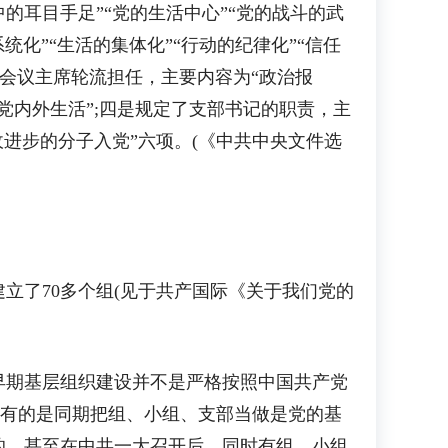
中的耳目手足”“党的生活中心”“党的战斗的武
统化”“生活的集体化”“行动的纪律化”“信任
，会议主席轮流担任，主要内容为“政治报
论党内外生活”;四是规定了支部书记的职责，主
吸收进步的分子入党”六项。(《中共中央文件选
了70多个组(见于共产国际《关于我们党的
期基层组织建设并不是严格按照中国共产党
，有的是同期把组、小组、支部当做是党的基
的，甚至在中共一大召开后，同时有组、小组