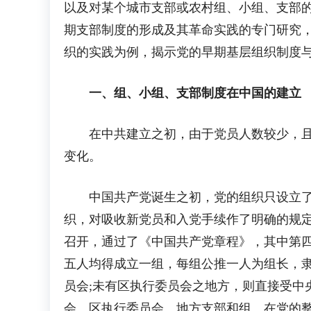
以及对某个城市支部或农村组、小组、支部
期支部制度的形成及其革命实践的专门研究
织的实践为例，揭示党的早期基层组织制度
一、组、小组、支部制度在中国的建立
在中共建立之初，由于党员人数较少，且地域
变化。
中国共产党诞生之初，党的组织只设立了中
织，对吸收新党员和入党手续作了明确的规定。
召开，通过了《中国共产党章程》，其中第
五人均得成立一组，每组公推一人为组长，
员会;未有区执行委员会之地方，则直接受中
会、区执行委员会、地方支部和组。在党的