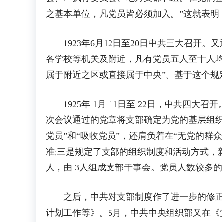
之基本单位，凡党员皆必须加入。”这就表明
1923年6月12日至20日中共三大召开
各学校等机关及附近，凡有党员五人至十人
属于附近之区或直接属于中央”。基于这个规
1925年 1月 11日至 22日，中共四
次会议通过的党章将支部确定为党的基层组
党员”和“吸收党员”，还肩负着在“无党的
准;三是规定了支部的组织制度和活动方式，新
人，由 3人组成支部干事会。党员人数较多
之后，中共对支部制度作了进一步的修正和完
计划工作等》。5月，中共中央组织部又在