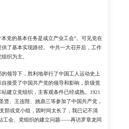
“本党的基本任务是成立产业工会”。可见党在
供了基本实现路径。 中共一大召开后，工作
党组织为主。
分部的领导下，胜利地举行了中国工人运动史上
亲自接受了中国共产党的领导和影响，阶级觉
建立党组织，主客观条件已经成熟。1921
程圣贤、王连陛、姚鼎三等参加了中国共产党，
党支部或党小组，因时间太长了，我已记不清
商丘车站工会、党组织的建立问题——再访罗章龙同