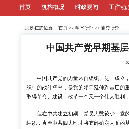
首页
机构概况
时政要闻
工作动
您所在的位置：
首页
>>
学术研究
>>
党史研究
中国共产党早期基层
中国共产党的力量来自组织。党一成立，就
织中的战斗堡垒，是党的领导延伸到基层的重
取得革命、建设、改革一个又一个伟大胜利
但在中共建立初期，党员人数较少，党的组
组织，直至中共四大时才将支部确定为党的