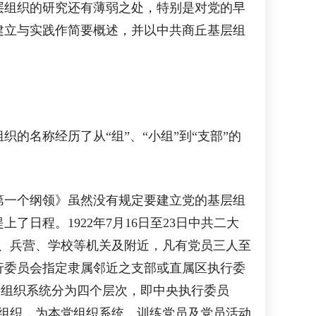
层组织的研究还有薄弱之处，特别是对党的早
建立与实践作简要概述，并以中共商丘基层组
名称经历了从“组”、“小组”到“支部”的
一个纲领》虽然没有规定要建立党的基层组
日程。1922年7月16日至23日中共二大
、兵营、学校等机关及附近，凡有党员三人至
行委员会指定隶属邻近之支部或直属区执行委
的组织系统分为四个层次，即中央执行委员
组织，为本党组织系统，训练党员及党员活动